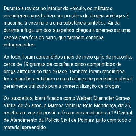
Durante a revista no interior do veículo, os militares
encontraram uma bolsa com porções de drogas análogas à
maconha, à cocaína e a uma substância sintética. Ainda
durante a fuga, um dos suspeitos chegou a arremessar uma
sacola para fora do carro, que também continha
entorpecentes.
Ao todo, foram apreendidos mais de meio quilo de maconha,
cerca de 19 gramas de cocaína e cinco comprimidos de
droga sintética do tipo êxtase. Também foram recolhidos
três aparelhos celulares e uma balança de precisão, material
geralmente utilizado para a comercialização de drogas.
Os suspeitos, identificados como Webert Channdler Gomes
Vieira, de 26 anos, e Marcos Vinicius Reis Mendonça, de 25,
receberam voz de prisão e foram encaminhados à 1ª Central
de Atendimento da Polícia Civil de Palmas, junto com todo o
material apreendido.