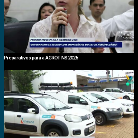
Preparativos para a AGROTINS 2026