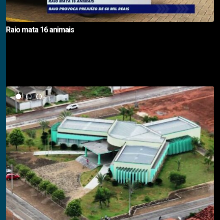
Raio mata 16 animais
Notícias em Destaque