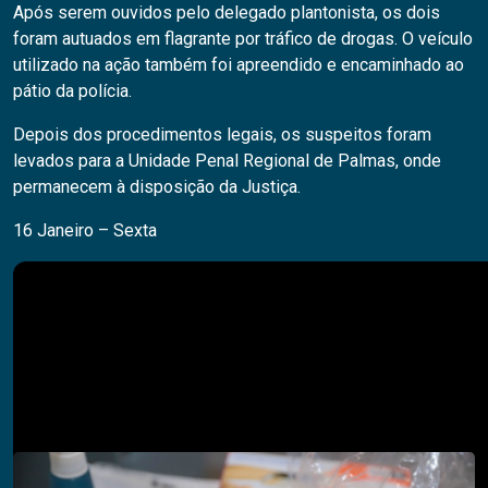
Após serem ouvidos pelo delegado plantonista, os dois
foram autuados em flagrante por tráfico de drogas. O veículo
utilizado na ação também foi apreendido e encaminhado ao
pátio da polícia.
Depois dos procedimentos legais, os suspeitos foram
levados para a Unidade Penal Regional de Palmas, onde
permanecem à disposição da Justiça.
16 Janeiro – Sexta
Pesquisar
PESQUISAR
Descubra também