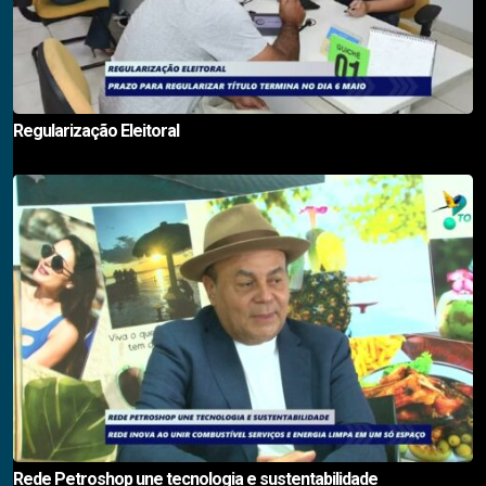
Regularização Eleitoral
Rede Petroshop une tecnologia e sustentabilidade