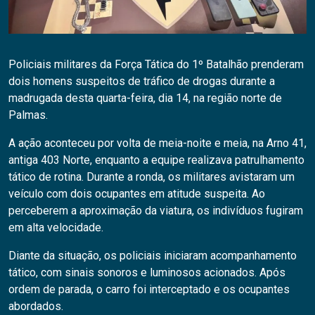
Policiais militares da Força Tática do 1º Batalhão prenderam
dois homens suspeitos de tráfico de drogas durante a
madrugada desta quarta-feira, dia 14, na região norte de
Palmas.
A ação aconteceu por volta de meia-noite e meia, na Arno 41,
antiga 403 Norte, enquanto a equipe realizava patrulhamento
tático de rotina. Durante a ronda, os militares avistaram um
veículo com dois ocupantes em atitude suspeita. Ao
perceberem a aproximação da viatura, os indivíduos fugiram
em alta velocidade.
Diante da situação, os policiais iniciaram acompanhamento
tático, com sinais sonoros e luminosos acionados. Após
ordem de parada, o carro foi interceptado e os ocupantes
abordados.