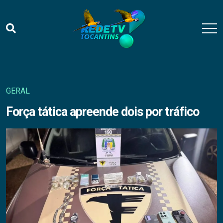
GERAL
Força tática apreende dois por tráfico