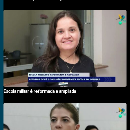
Escola militar é reformada e ampliada