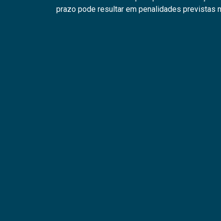
prazo pode resultar em penalidades previstas n