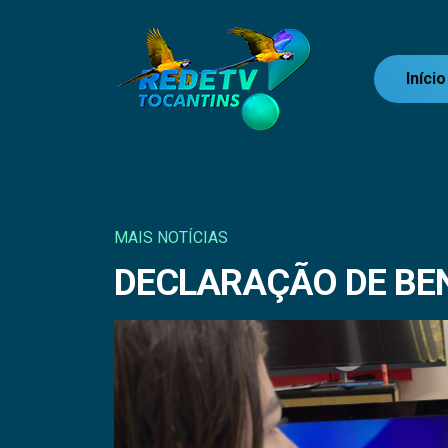
Início
MAIS NOTÍCIAS
DECLARAÇÃO DE BE