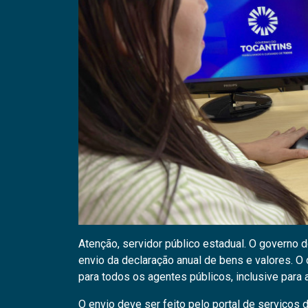
Atenção, servidor público estadual. O governo 
envio da declaração anual de bens e valores. O
para todos os agentes públicos, inclusive para
O envio deve ser feito pelo portal de serviços