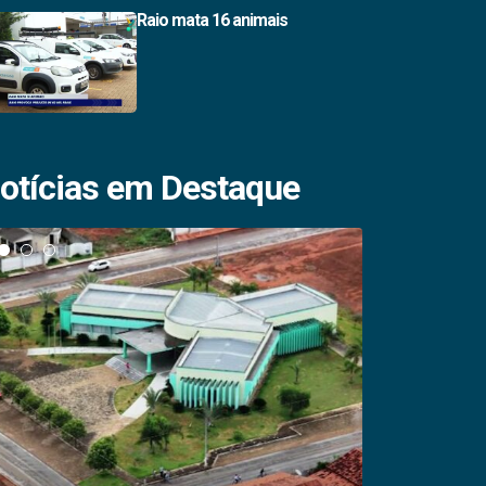
Raio mata 16 animais
otícias em Destaque