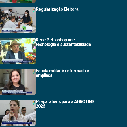
Regularização Eleitoral
Rede Petroshop une
tecnologia e sustentabilidade
Escola militar é reformada e
ampliada
Preparativos para a AGROTINS
2026