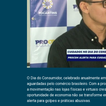
O Dia do Consumidor, celebrado anualmente em
aguardadas pelo comércio brasileiro. Com a p
a movimentação nas lojas físicas e virtuais cre
oportunidade de economia não se transforme e
alerta para golpes e práticas abusivas.