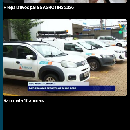
Preparativos para a AGROTINS 2026
Raio mata 16 animais
Notícias em Destaque