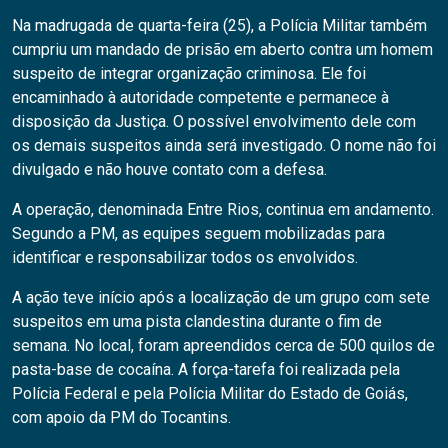
Na madrugada de quarta-feira (25), a Polícia Militar também
cumpriu um mandado de prisão em aberto contra um homem
suspeito de integrar organização criminosa. Ele foi
encaminhado à autoridade competente e permanece à
disposição da Justiça. O possível envolvimento dele com
os demais suspeitos ainda será investigado. O nome não foi
divulgado e não houve contato com a defesa.
A operação, denominada Entre Rios, continua em andamento.
Segundo a PM, as equipes seguem mobilizadas para
identificar e responsabilizar todos os envolvidos.
A ação teve início após a localização de um grupo com sete
suspeitos em uma pista clandestina durante o fim de
semana. No local, foram apreendidos cerca de 500 quilos de
pasta-base de cocaína. A força-tarefa foi realizada pela
Polícia Federal e pela Polícia Militar do Estado de Goiás,
com apoio da PM do Tocantins.