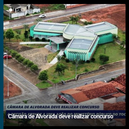
Câmara de Alvorada deve realizar concurso