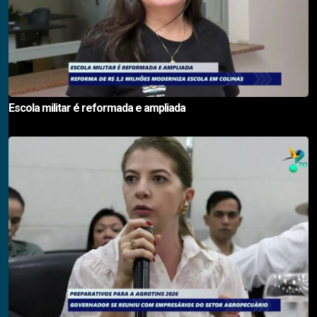
Escola militar é reformada e ampliada