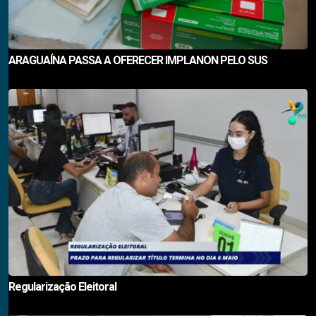
ARAGUAÍNA PASSA A OFERECER IMPLANON PELO SUS
Regularização Eleitoral