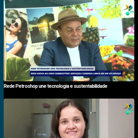
Rede Petroshop une tecnologia e sustentabilidade