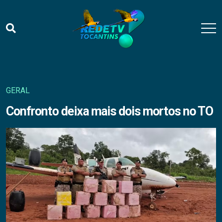
GERAL
Confronto deixa mais dois mortos no TO