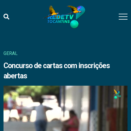
GERAL
Concurso de cartas com inscrições
abertas