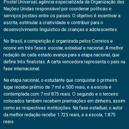
Postal Universal, agência especializada da Organização das
Nações Unidas responsável por coordenar políticas e
serviços postais entre os países. O objetivo é incentivar a
escrita, estimular a criatividade e contribuir para o
desenvolvimento linguístico de crianças e adolescentes.
No Brasil, a competição é organizada pelos Correios e
ocorre em três fases: escolar, estadual e nacional. A melhor
redação de cada estado avança para a etapa nacional, que
define três finalistas. A carta vencedora representa o país na
fase internacional.
Na etapa nacional, o estudante que conquistar o primeiro
lugar recebe prêmio de 7 mil e 500 reais, e a escola é
contemplada com 7 mil 875 reais. O segundo e o terceiro
colocados também recebem premiações em dinheiro, assim
como as respectivas instituições. Na fase estadual, o autor
da melhor redação recebe 1.725 reais, e a escola, 1.875
reais.