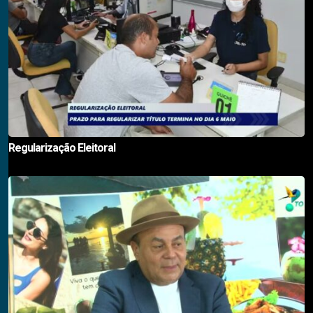
Regularização Eleitoral