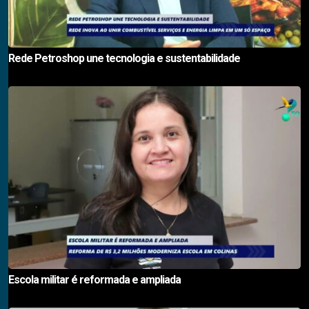
Rede Petroshop une tecnologia e sustentabilidade
Escola militar é reformada e ampliada