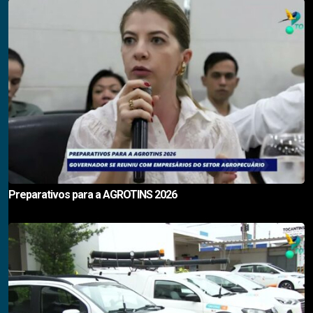
Preparativos para a AGROTINS 2026