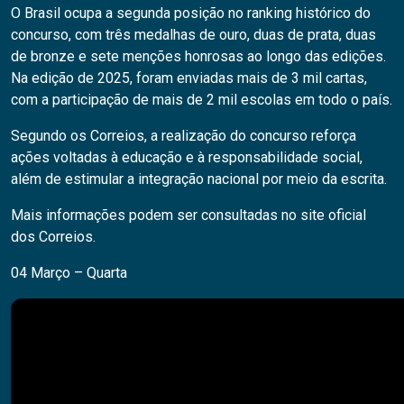
O Brasil ocupa a segunda posição no ranking histórico do
concurso, com três medalhas de ouro, duas de prata, duas
de bronze e sete menções honrosas ao longo das edições.
Na edição de 2025, foram enviadas mais de 3 mil cartas,
com a participação de mais de 2 mil escolas em todo o país.
Segundo os Correios, a realização do concurso reforça
ações voltadas à educação e à responsabilidade social,
além de estimular a integração nacional por meio da escrita.
Mais informações podem ser consultadas no site oficial
dos Correios.
04 Março – Quarta
Pesquisar
PESQUISAR