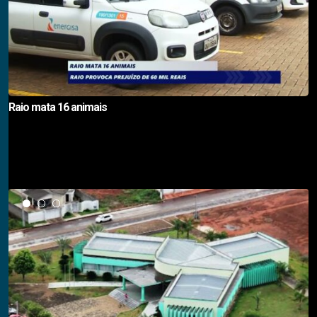
Raio mata 16 animais
Notícias em Destaque