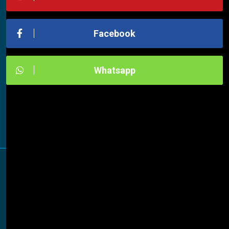
Facebook
Whatsapp