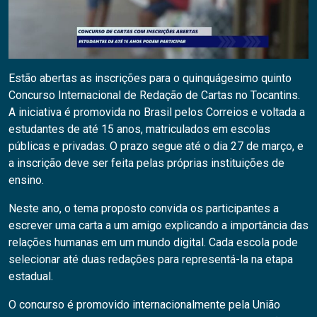
Estão abertas as inscrições para o quinquágesimo quinto
Concurso Internacional de Redação de Cartas no Tocantins.
A iniciativa é promovida no Brasil pelos Correios e voltada a
estudantes de até 15 anos, matriculados em escolas
públicas e privadas. O prazo segue até o dia 27 de março, e
a inscrição deve ser feita pelas próprias instituições de
ensino.
Neste ano, o tema proposto convida os participantes a
escrever uma carta a um amigo explicando a importância das
relações humanas em um mundo digital. Cada escola pode
selecionar até duas redações para representá-la na etapa
estadual.
O concurso é promovido internacionalmente pela União