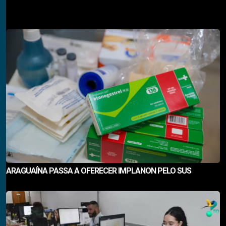
Descubra também
ARAGUAÍNA PASSA A OFERECER IMPLANON PELO SUS