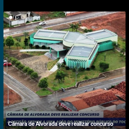
Notícias em Destaque
Câmara de Alvorada deve realizar concurso