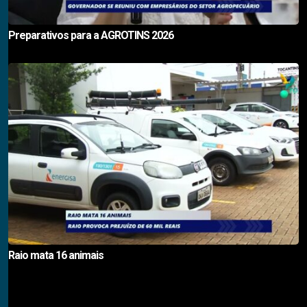
Preparativos para a AGROTINS 2026
Raio mata 16 animais