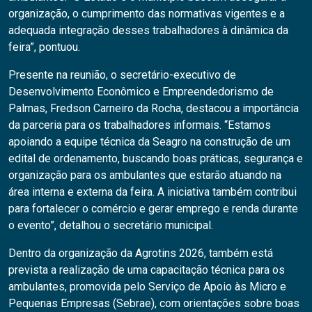
organização, o cumprimento das normativas vigentes e a
adequada integração desses trabalhadores à dinâmica da
feira”, pontuou.
Presente na reunião, o secretário-executivo de
Desenvolvimento Econômico e Empreendedorismo de
Palmas, Fredson Carneiro da Rocha, destacou a importância
da parceria para os trabalhadores informais. “Estamos
apoiando a equipe técnica da Seagro na construção de um
edital de ordenamento, buscando boas práticas, segurança e
organização para os ambulantes que estarão atuando na
área interna e externa da feira. A iniciativa também contribui
para fortalecer o comércio e gerar emprego e renda durante
o evento”, detalhou o secretário municipal.
Dentro da organização da Agrotins 2026, também está
prevista a realização de uma capacitação técnica para os
ambulantes, promovida pelo Serviço de Apoio às Micro e
Pequenas Empresas (Sebrae), com orientações sobre boas