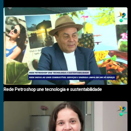
Rede Petroshop une tecnologia e sustentabilidade