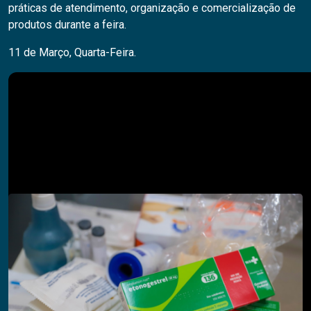
práticas de atendimento, organização e comercialização de
produtos durante a feira.
11 de Março, Quarta-Feira.
Pesquisar
PESQUISAR
Descubra também