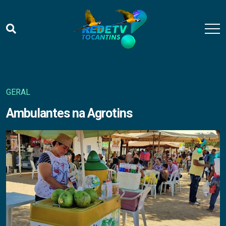
GERAL
Ambulantes na Agrotins