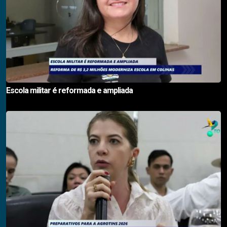
Escola militar é reformada e ampliada