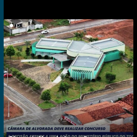
Notícias em Destaque