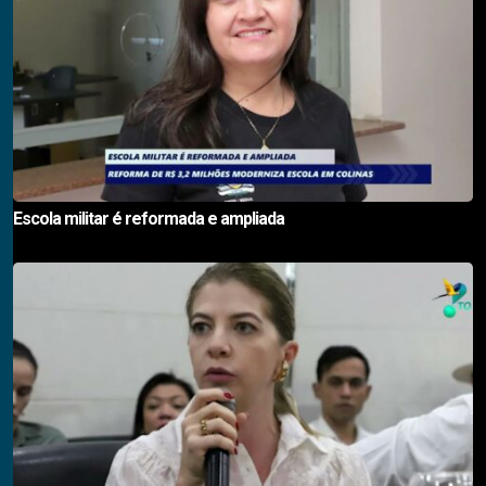
Escola militar é reformada e ampliada