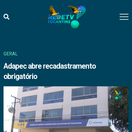
GERAL
Adapec abre recadastramento
obrigatório