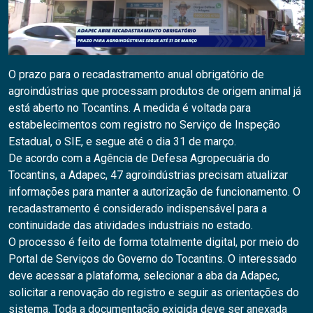
O prazo para o recadastramento anual obrigatório de
agroindústrias que processam produtos de origem animal já
está aberto no Tocantins. A medida é voltada para
estabelecimentos com registro no Serviço de Inspeção
Estadual, o SIE, e segue até o dia 31 de março.
De acordo com a Agência de Defesa Agropecuária do
Tocantins, a Adapec, 47 agroindústrias precisam atualizar
informações para manter a autorização de funcionamento. O
recadastramento é considerado indispensável para a
continuidade das atividades industriais no estado.
O processo é feito de forma totalmente digital, por meio do
Portal de Serviços do Governo do Tocantins. O interessado
deve acessar a plataforma, selecionar a aba da Adapec,
solicitar a renovação do registro e seguir as orientações do
sistema. Toda a documentação exigida deve ser anexada