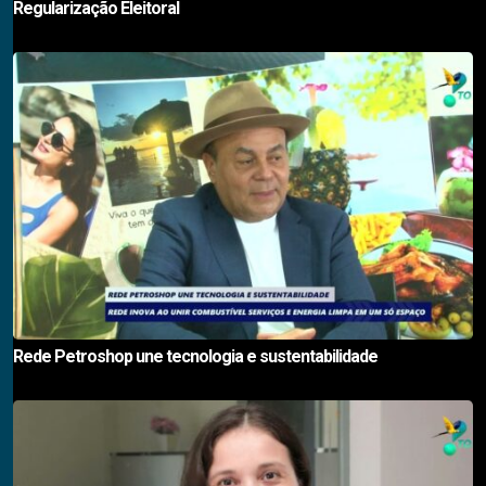
Regularização Eleitoral
Rede Petroshop une tecnologia e sustentabilidade