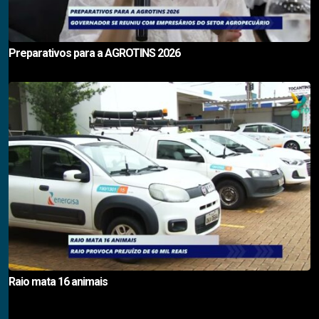
Preparativos para a AGROTINS 2026
Raio mata 16 animais