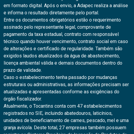
em formato digital. Após o envio, a Adapec realiza a análise
e informa o resultado diretamente pelo portal.
Entre os documentos obrigatórios estão o requerimento
assinado pelo representante legal, comprovante de
pagamento da taxa estadual, contrato com responsável
técnico quando houver vencimento, contrato social em caso
de alterações e certificado de regularidade. Também são
exigidos laudos atualizados da água de abastecimento,
licença ambiental válida e demais documentos dentro do
prazo de validade.
Caso o estabelecimento tenha passado por mudanças
estruturais ou administrativas, as informações precisam ser
atualizadas e apresentadas conforme as exigências do
órgão fiscalizador.
Atualmente, o Tocantins conta com 47 estabelecimentos
registrados no SIE, incluindo abatedouros, laticínios,
unidades de beneficiamento de carnes, pescado, mel e uma
granja avícola. Deste total, 27 empresas também possuem