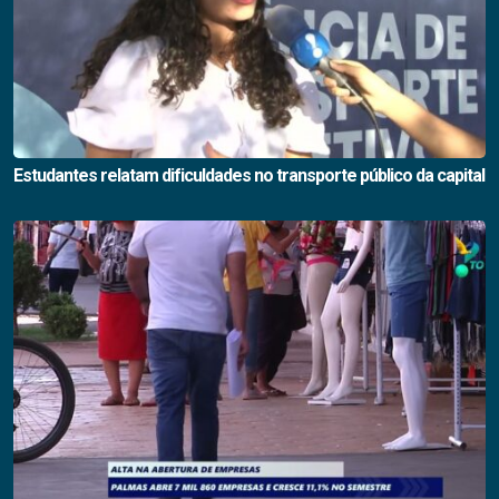
Estudantes relatam dificuldades no transporte público da capital