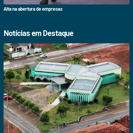
Alta na abertura de empresas
Notícias em Destaque