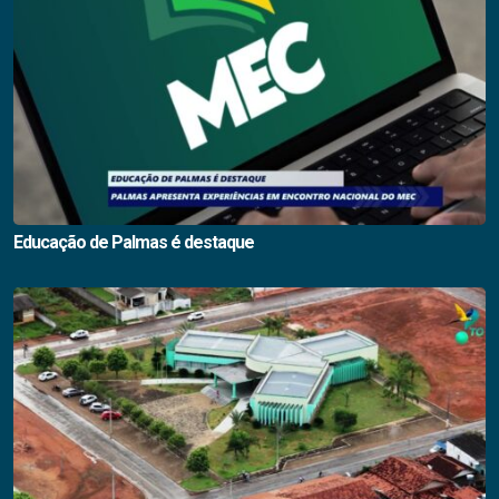
Educação de Palmas é destaque