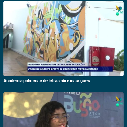
Academia palmense de letras abre inscrições