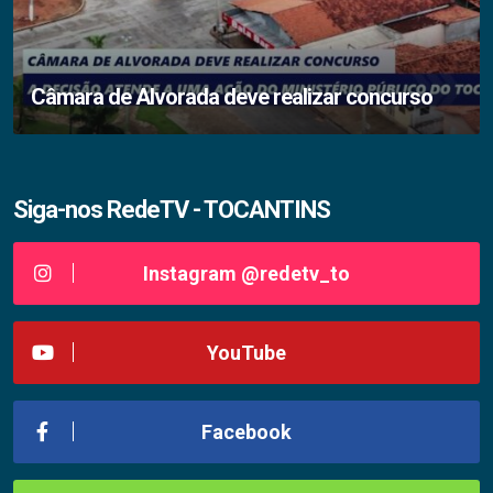
Câmara de Alvorada deve realizar concurso
Siga-nos RedeTV - TOCANTINS
Instagram @redetv_to
YouTube
Facebook