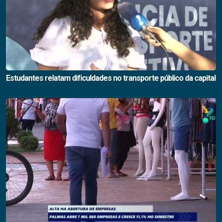
Estudantes relatam dificuldades no transporte público da capital