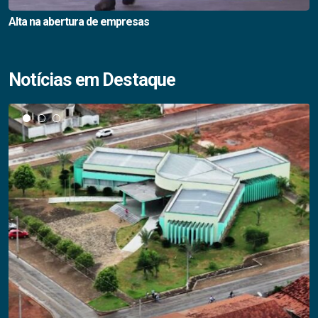
Alta na abertura de empresas
Notícias em Destaque