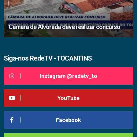
Câmara de Alvorada deve realizar concurso
Siga-nos RedeTV - TOCANTINS
Instagram @redetv_to
YouTube
Facebook