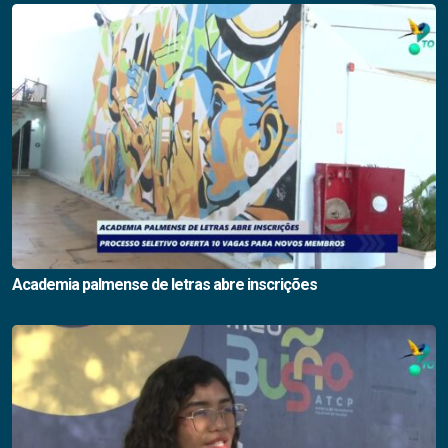
Academia palmense de letras abre inscrições