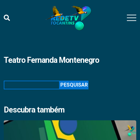
Teatro Fernanda Montenegro
Pesquisar
PESQUISAR
Descubra também