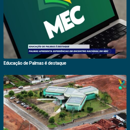
Educação de Palmas é destaque