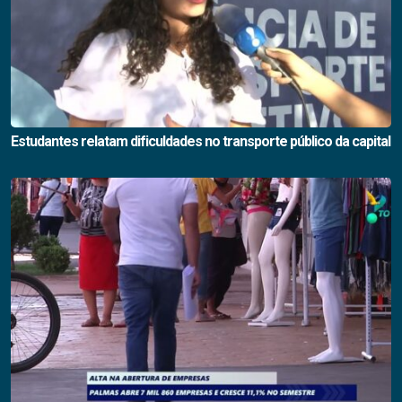
Estudantes relatam dificuldades no transporte público da capital