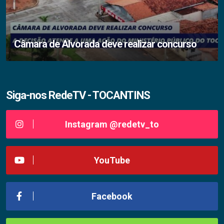
Câmara de Alvorada deve realizar concurso
Siga-nos RedeTV - TOCANTINS
Instagram @redetv_to
YouTube
Facebook