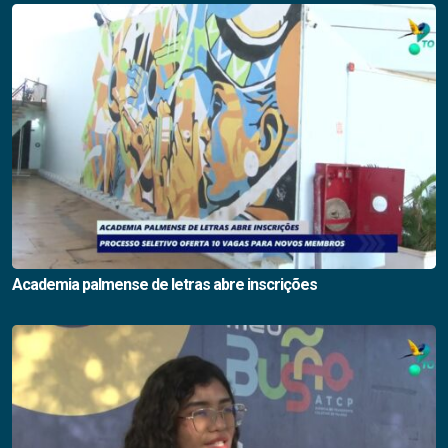
Academia palmense de letras abre inscrições