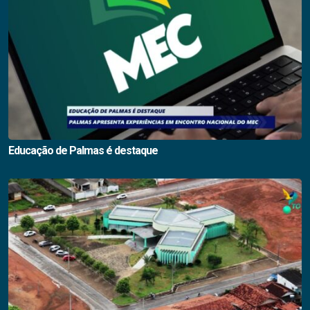
Educação de Palmas é destaque