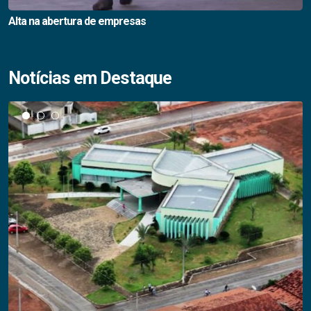
Alta na abertura de empresas
Notícias em Destaque