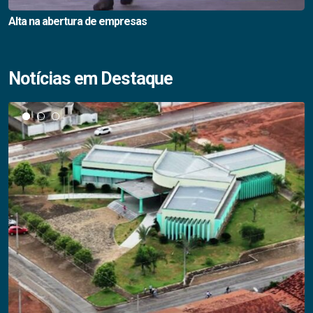
Alta na abertura de empresas
Notícias em Destaque