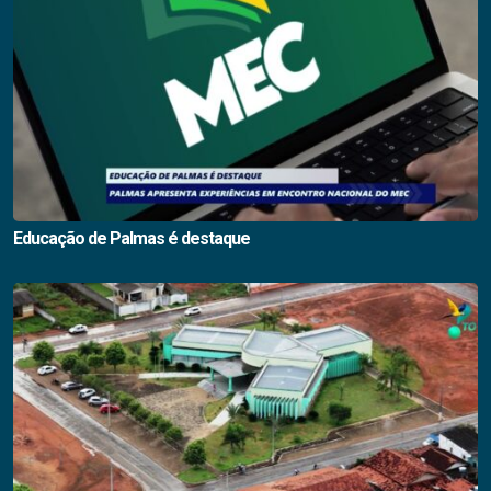
Educação de Palmas é destaque