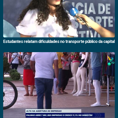
Estudantes relatam dificuldades no transporte público da capital