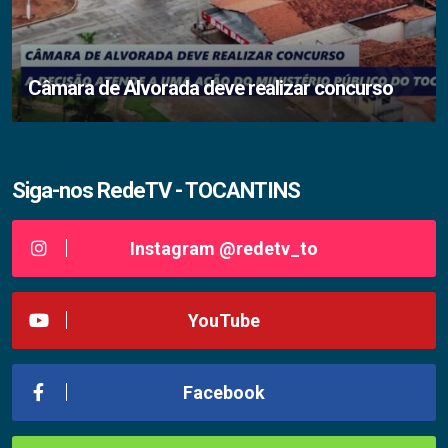
Câmara de Alvorada deve realizar concurso
Siga-nos RedeTV - TOCANTINS
Instagram @redetv_to
YouTube
Facebook