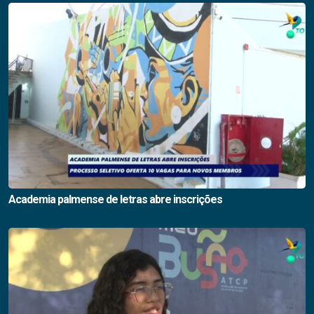
Academia palmense de letras abre inscrições