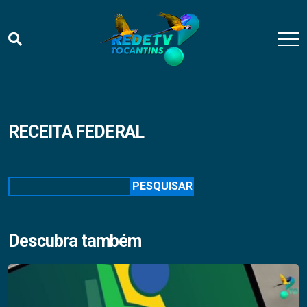
RECEITA FEDERAL
Pesquisar
PESQUISAR
Descubra também