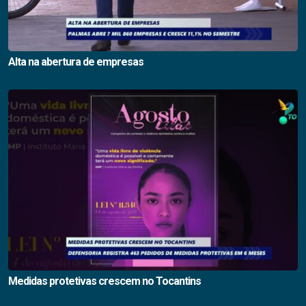
Alta na abertura de empresas
Medidas protetivas crescem no Tocantins