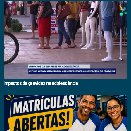
Impactos da gravidez na adolescência