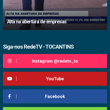
Alta na abertura de empresas
Siga-nos RedeTV - TOCANTINS
Instagram @redetv_to
YouTube
Facebook