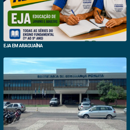
EJA EM ARAGUAÍNA