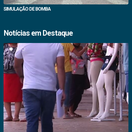
SIMULAÇÃO DE BOMBA
Notícias em Destaque