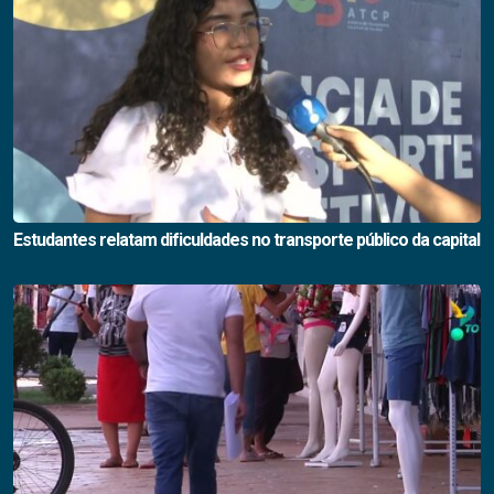
Estudantes relatam dificuldades no transporte público da capital