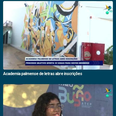
Academia palmense de letras abre inscrições