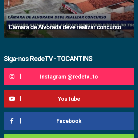
Câmara de Alvorada deve realizar concurso
Siga-nos RedeTV - TOCANTINS
Instagram @redetv_to
YouTube
Facebook