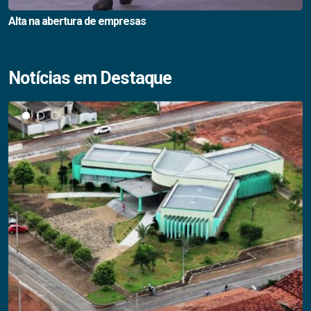
Alta na abertura de empresas
Notícias em Destaque