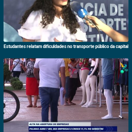
Estudantes relatam dificuldades no transporte público da capital