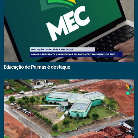
Educação de Palmas é destaque