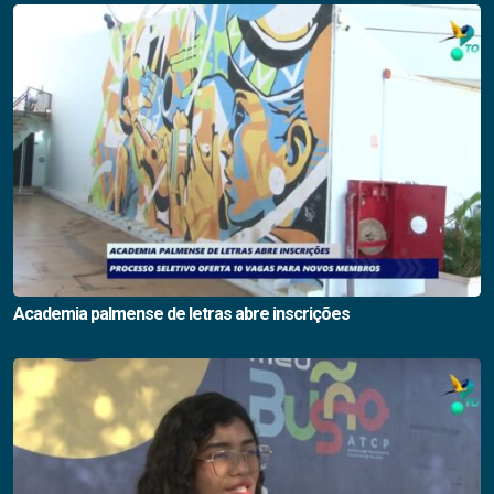
Academia palmense de letras abre inscrições