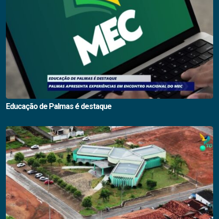
Educação de Palmas é destaque