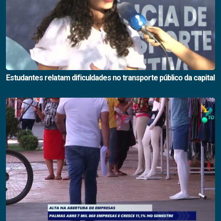
Estudantes relatam dificuldades no transporte público da capital