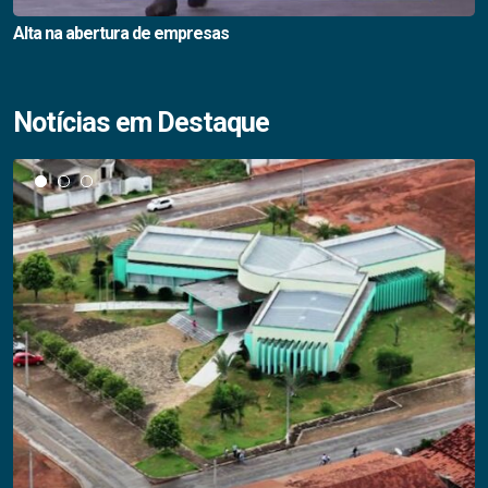
Alta na abertura de empresas
Notícias em Destaque