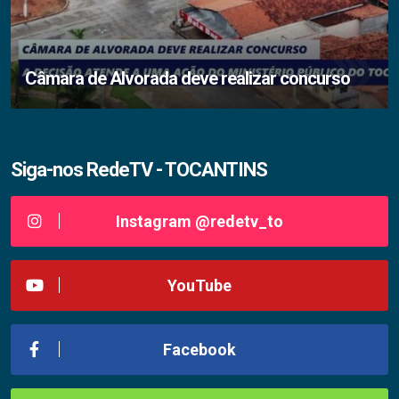
Câmara de Alvorada deve realizar concurso
Siga-nos RedeTV - TOCANTINS
Instagram @redetv_to
YouTube
Facebook