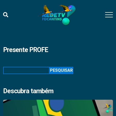
Presente PROFE
Pesquisar
PESQUISAR
Descubra também