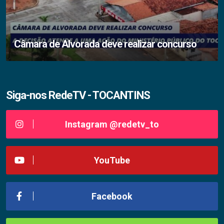
Câmara de Alvorada deve realizar concurso
Siga-nos RedeTV - TOCANTINS
Instagram @redetv_to
YouTube
Facebook