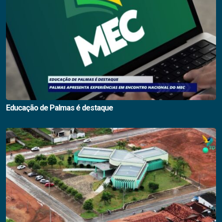
Educação de Palmas é destaque