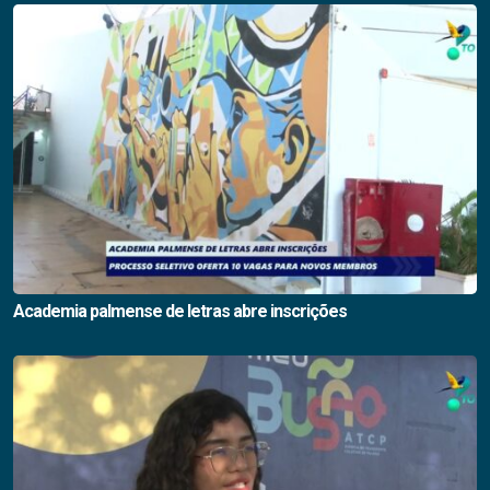
Academia palmense de letras abre inscrições