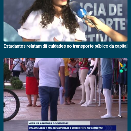
Estudantes relatam dificuldades no transporte público da capital