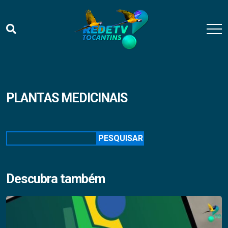
PLANTAS MEDICINAIS
Pesquisar
PESQUISAR
Descubra também