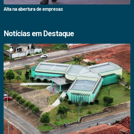
Alta na abertura de empresas
Notícias em Destaque