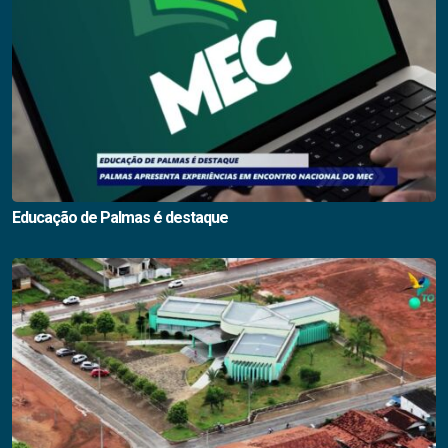
Educação de Palmas é destaque