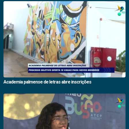
Academia palmense de letras abre inscrições