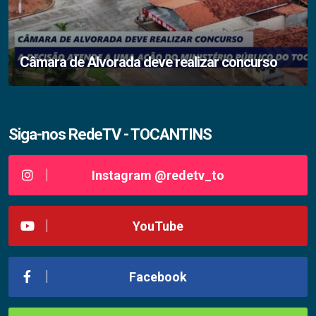
Câmara de Alvorada deve realizar concurso
Siga-nos RedeTV - TOCANTINS
Instagram @redetv_to
YouTube
Facebook