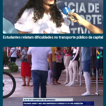
Estudantes relatam dificuldades no transporte público da capital