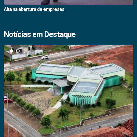
Alta na abertura de empresas
Notícias em Destaque