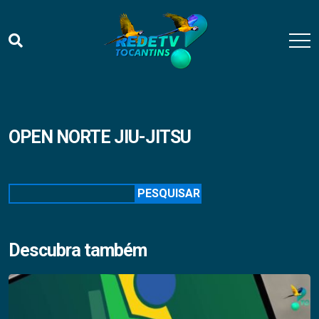
OPEN NORTE JIU-JITSU
Pesquisar
PESQUISAR
Descubra também