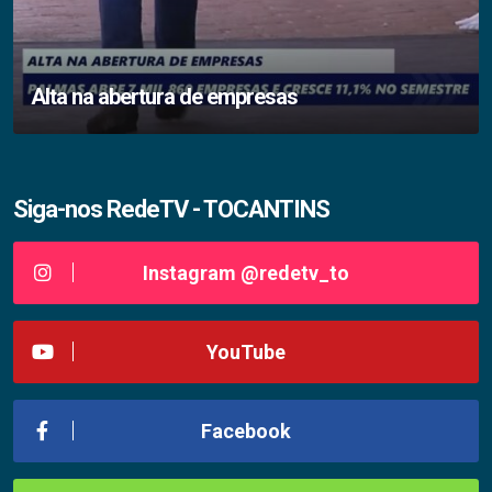
Alta na abertura de empresas
Siga-nos RedeTV - TOCANTINS
Instagram @redetv_to
YouTube
Facebook