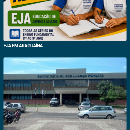
EJA EM ARAGUAÍNA