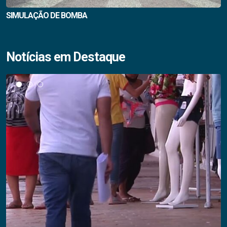
SIMULAÇÃO DE BOMBA
Notícias em Destaque