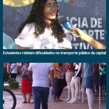
Estudantes relatam dificuldades no transporte público da capital