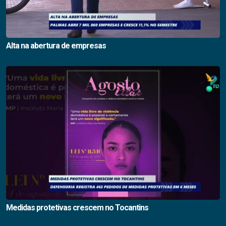
Alta na abertura de empresas
Medidas protetivas crescem no Tocantins