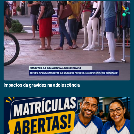
Impactos da gravidez na adolescência