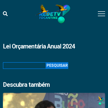
Lei Orçamentária Anual 2024
Pesquisar
PESQUISAR
Descubra também