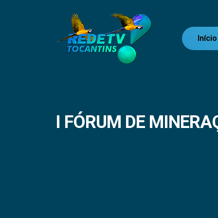
Início
I FÓRUM DE MINERA