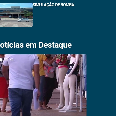
SIMULAÇÃO DE BOMBA
otícias em Destaque