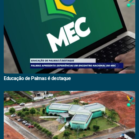
Educação de Palmas é destaque