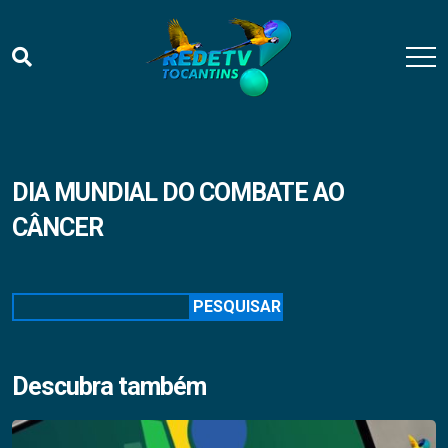
DIA MUNDIAL DO COMBATE AO
CÂNCER
Pesquisar
PESQUISAR
Descubra também