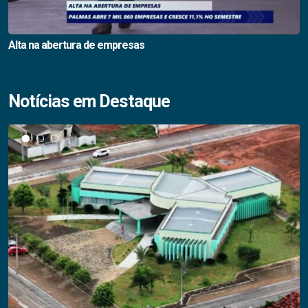
Alta na abertura de empresas
Notícias em Destaque