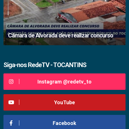
Câmara de Alvorada deve realizar concurso
Siga-nos RedeTV - TOCANTINS
Instagram @redetv_to
YouTube
Facebook