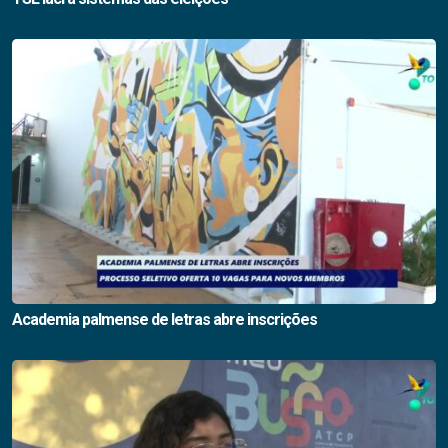
Academia palmense de letras abre inscrições