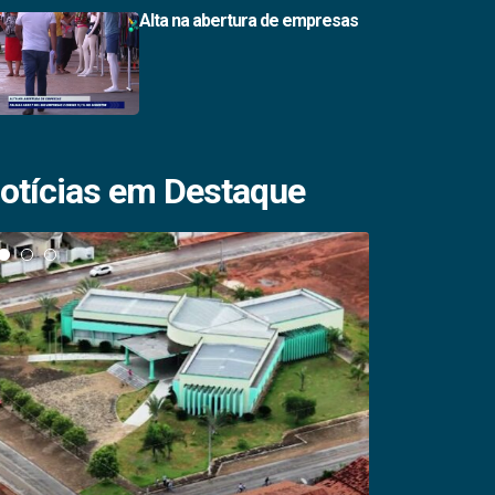
Alta na abertura de empresas
otícias em Destaque