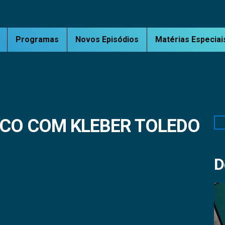
Programas
Novos Episódios
Matérias Especiai
ICO COM KLEBER TOLEDO
Pe
D