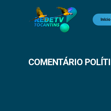
Início
COMENTÁRIO POLÍT