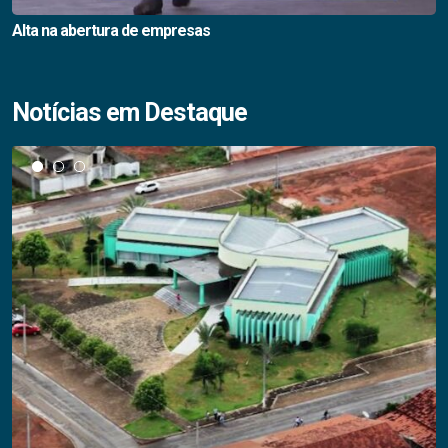
Alta na abertura de empresas
Notícias em Destaque