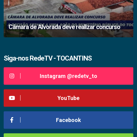
Câmara de Alvorada deve realizar concurso
Siga-nos RedeTV - TOCANTINS
Instagram @redetv_to
YouTube
Facebook