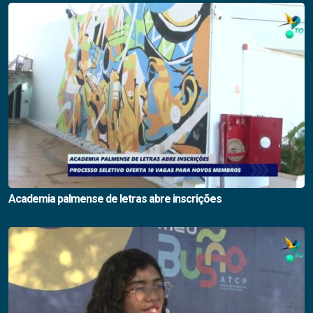
Academia palmense de letras abre inscrições