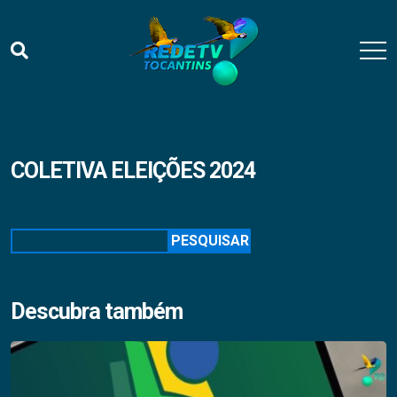
COLETIVA ELEIÇÕES 2024
Pesquisar
PESQUISAR
Descubra também