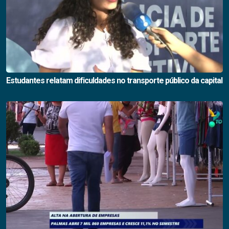
Estudantes relatam dificuldades no transporte público da capital