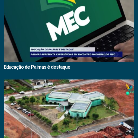
Educação de Palmas é destaque