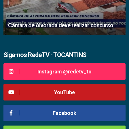
Câmara de Alvorada deve realizar concurso
Siga-nos RedeTV - TOCANTINS
Instagram @redetv_to
YouTube
Facebook