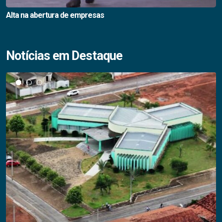
Alta na abertura de empresas
Notícias em Destaque