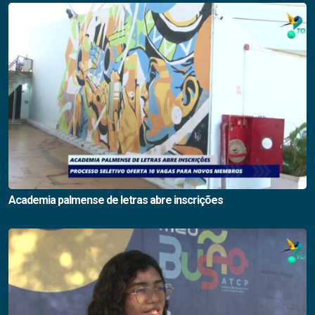
Academia palmense de letras abre inscrições