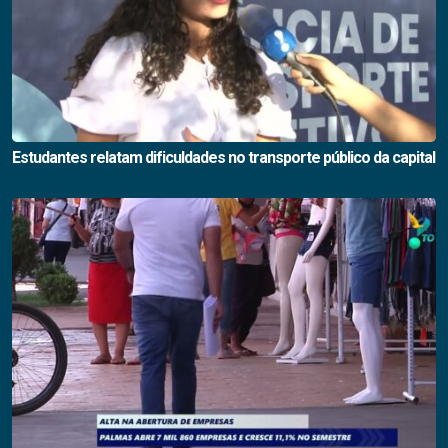
Estudantes relatam dificuldades no transporte público da capital