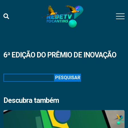
6ª EDIÇÃO DO PRÊMIO DE INOVAÇÃO
Pesquisar
PESQUISAR
Descubra também