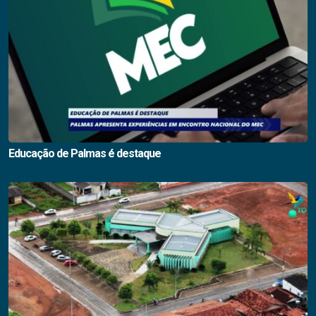
Educação de Palmas é destaque