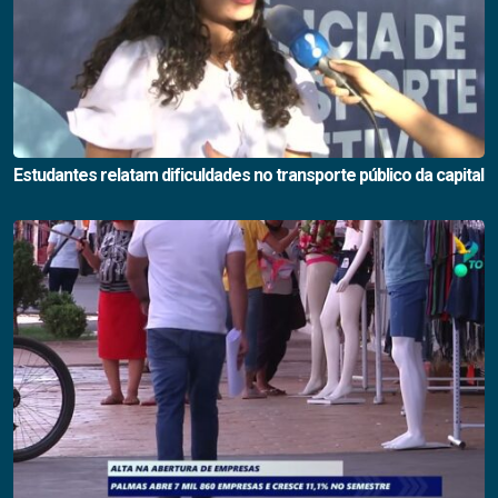
Estudantes relatam dificuldades no transporte público da capital