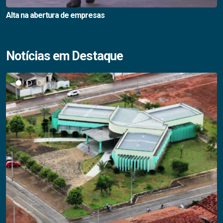
Alta na abertura de empresas
Notícias em Destaque