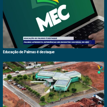
Educação de Palmas é destaque