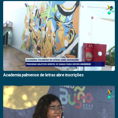
Academia palmense de letras abre inscrições