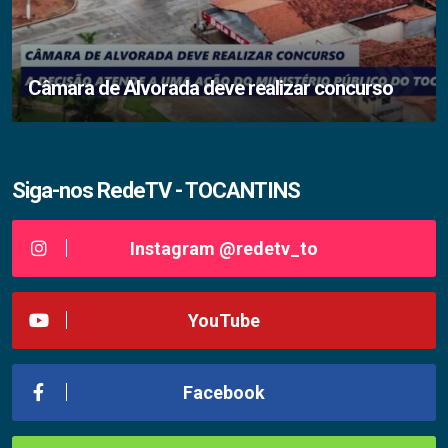
Câmara de Alvorada deve realizar concurso
Siga-nos RedeTV - TOCANTINS
Instagram @redetv_to
YouTube
Facebook