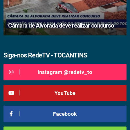
Câmara de Alvorada deve realizar concurso
Siga-nos RedeTV - TOCANTINS
Instagram @redetv_to
YouTube
Facebook