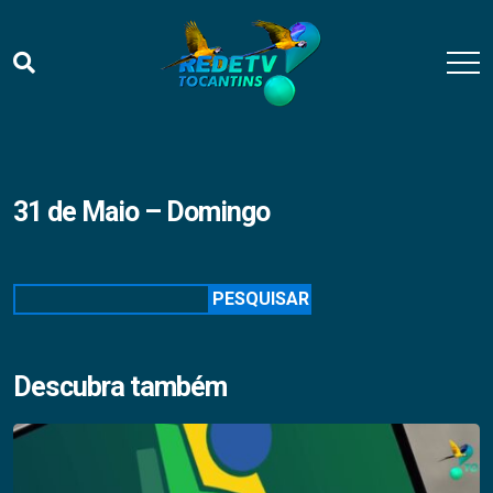
31 de Maio – Domingo
Pesquisar
PESQUISAR
Descubra também