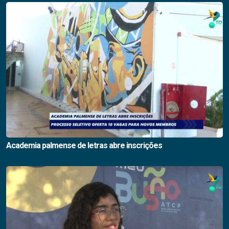
Academia palmense de letras abre inscrições