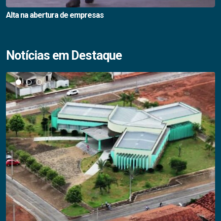
Alta na abertura de empresas
Notícias em Destaque