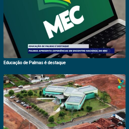
Educação de Palmas é destaque