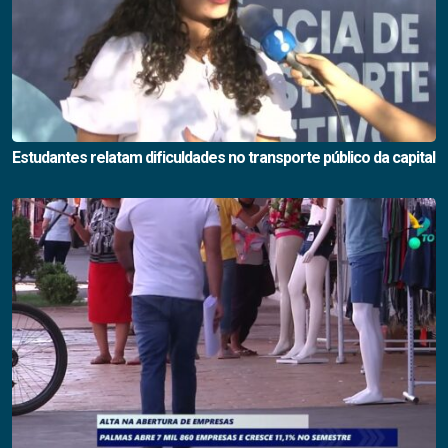
Estudantes relatam dificuldades no transporte público da capital