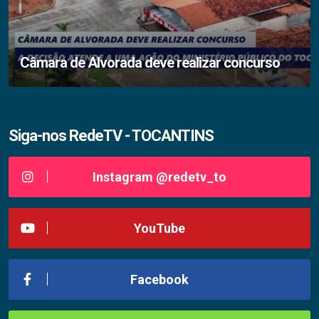
Câmara de Alvorada deve realizar concurso
Siga-nos RedeTV - TOCANTINS
Instagram @redetv_to
YouTube
Facebook