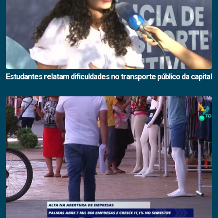
Estudantes relatam dificuldades no transporte público da capital