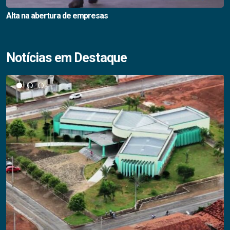
Alta na abertura de empresas
Notícias em Destaque