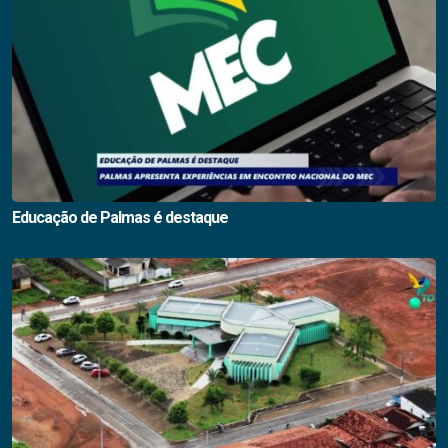
Educação de Palmas é destaque