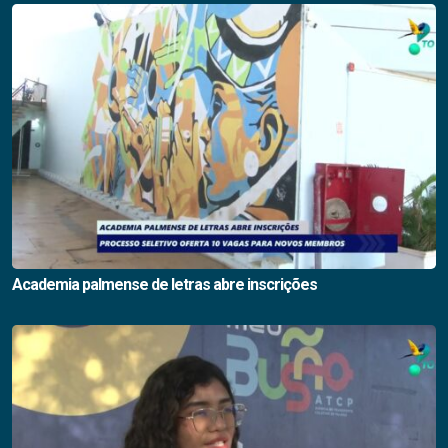
Academia palmense de letras abre inscrições