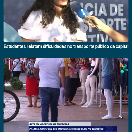
Estudantes relatam dificuldades no transporte público da capital