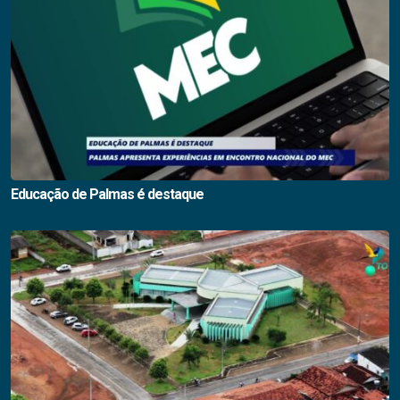
Educação de Palmas é destaque