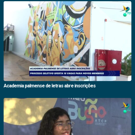
Academia palmense de letras abre inscrições