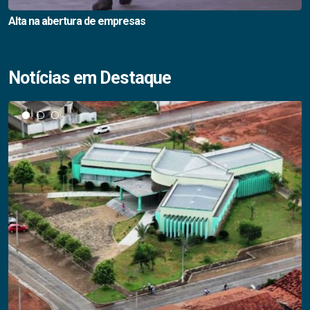
Alta na abertura de empresas
Notícias em Destaque