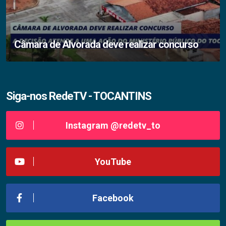
Câmara de Alvorada deve realizar concurso
Siga-nos RedeTV - TOCANTINS
Instagram @redetv_to
YouTube
Facebook