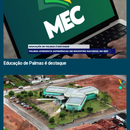
Educação de Palmas é destaque