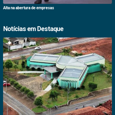
Alta na abertura de empresas
Notícias em Destaque