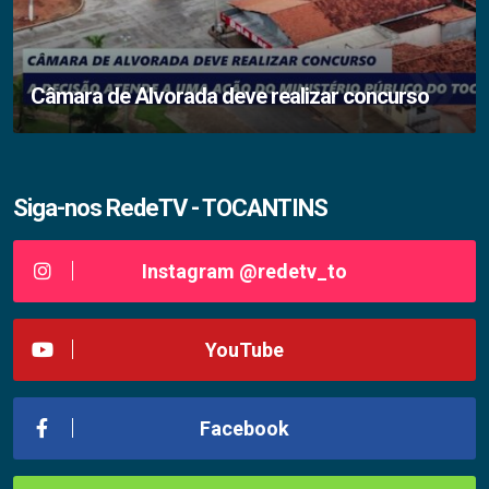
Câmara de Alvorada deve realizar concurso
Siga-nos RedeTV - TOCANTINS
Instagram @redetv_to
YouTube
Facebook