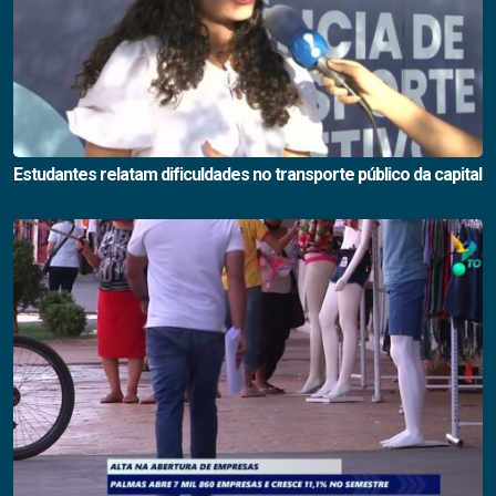
Estudantes relatam dificuldades no transporte público da capital