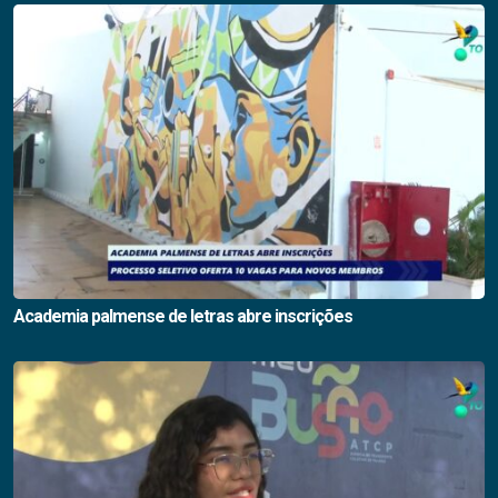
Academia palmense de letras abre inscrições