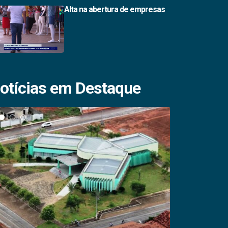
Alta na abertura de empresas
otícias em Destaque