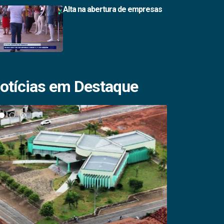
Alta na abertura de empresas
otícias em Destaque