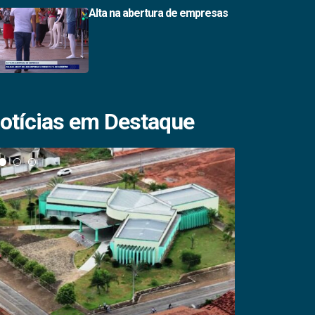
Alta na abertura de empresas
otícias em Destaque