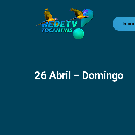
Início
26 Abril – Domingo