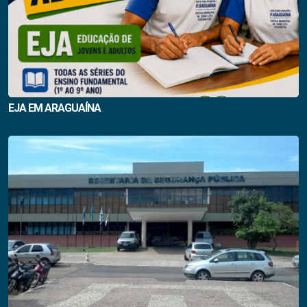
EJA EM ARAGUAÍNA