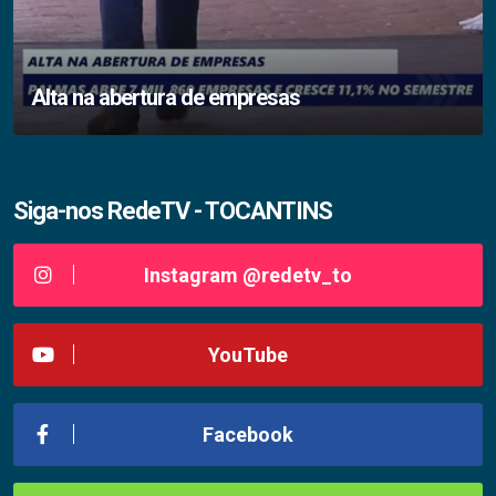
Alta na abertura de empresas
Siga-nos RedeTV - TOCANTINS
Instagram @redetv_to
YouTube
Facebook