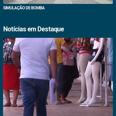
SIMULAÇÃO DE BOMBA
Notícias em Destaque