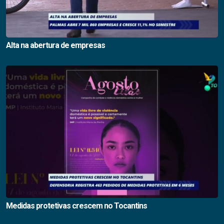
Alta na abertura de empresas
Medidas protetivas crescem no Tocantins