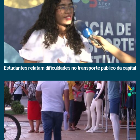
Estudantes relatam dificuldades no transporte público da capital