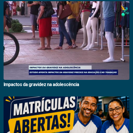
Impactos da gravidez na adolescência