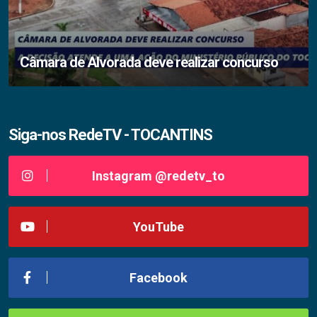
Câmara de Alvorada deve realizar concurso
Siga-nos RedeTV - TOCANTINS
Instagram @redetv_to
YouTube
Facebook