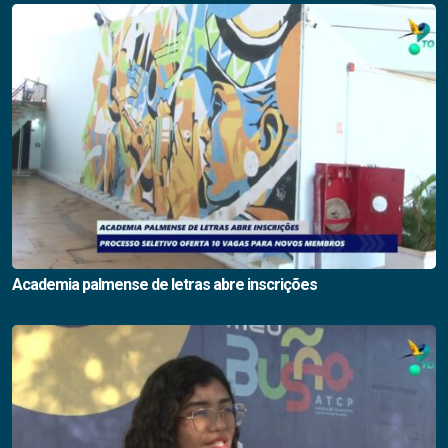
Academia palmense de letras abre inscrições