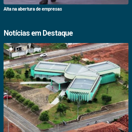
Alta na abertura de empresas
Notícias em Destaque