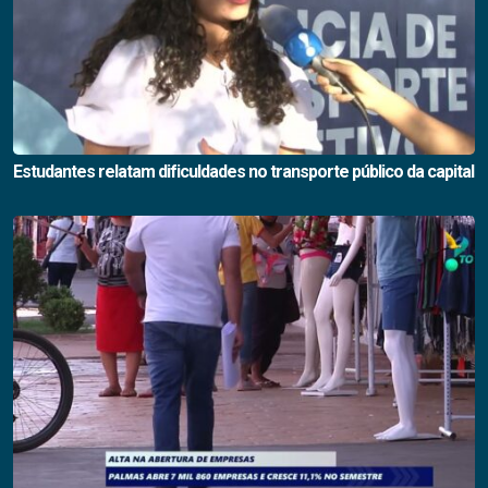
Estudantes relatam dificuldades no transporte público da capital