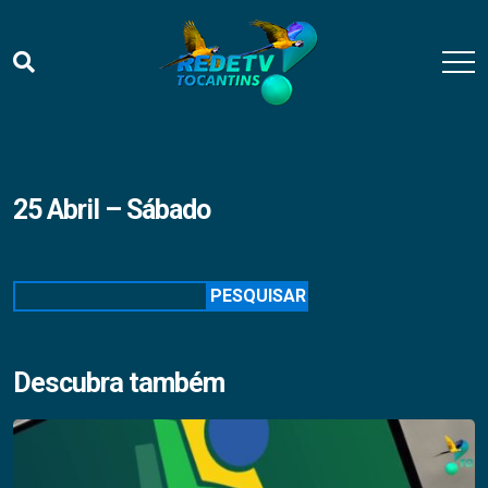
25 Abril – Sábado
Pesquisar
PESQUISAR
Descubra também