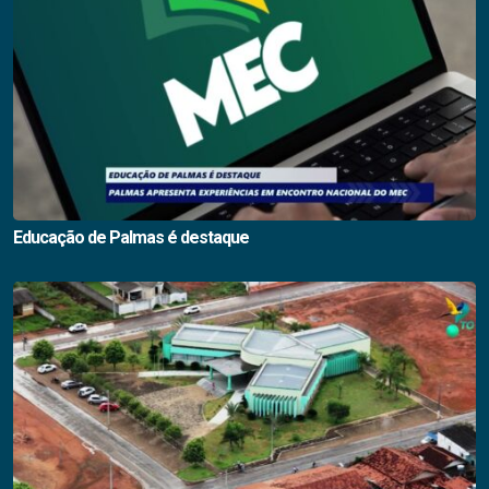
Educação de Palmas é destaque