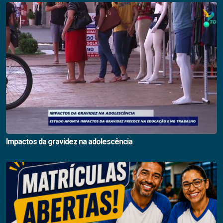
Impactos da gravidez na adolescência