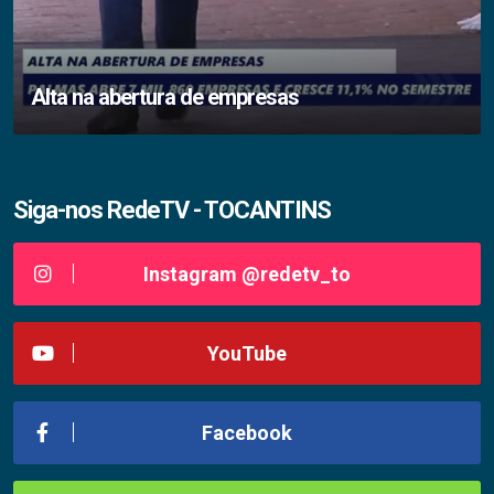
Alta na abertura de empresas
Siga-nos RedeTV - TOCANTINS
Instagram @redetv_to
YouTube
Facebook