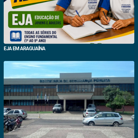
EJA EM ARAGUAÍNA