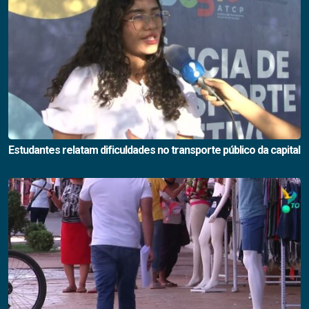
Estudantes relatam dificuldades no transporte público da capital