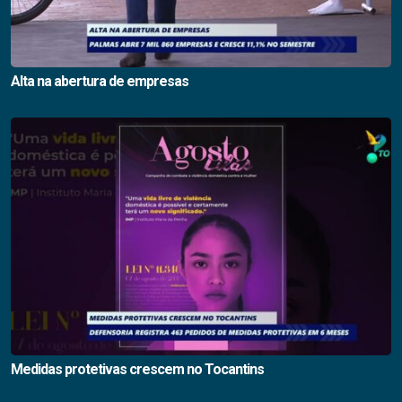
Alta na abertura de empresas
Medidas protetivas crescem no Tocantins