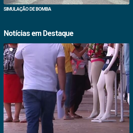
SIMULAÇÃO DE BOMBA
Notícias em Destaque