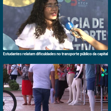
Estudantes relatam dificuldades no transporte público da capital