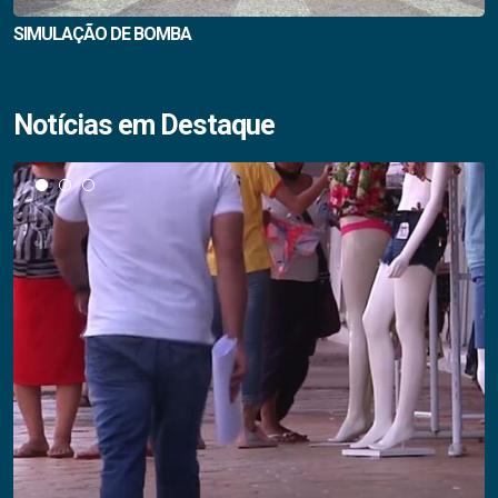
SIMULAÇÃO DE BOMBA
Notícias em Destaque