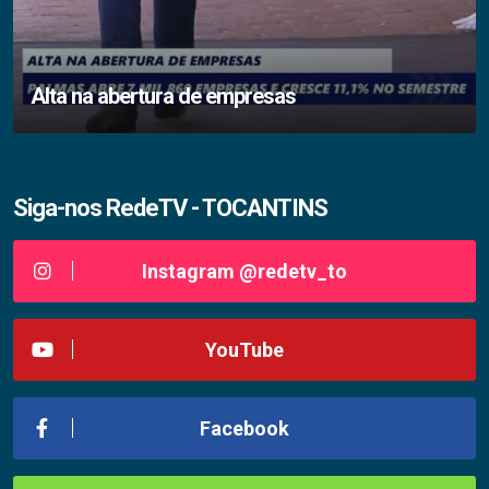
Alta na abertura de empresas
Siga-nos RedeTV - TOCANTINS
Instagram @redetv_to
YouTube
Facebook