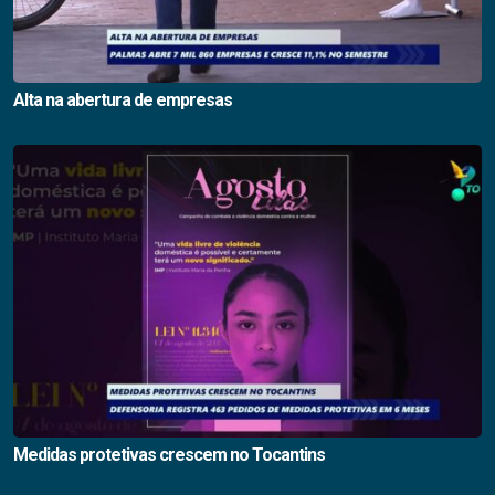
Alta na abertura de empresas
Medidas protetivas crescem no Tocantins