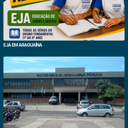
EJA EM ARAGUAÍNA