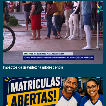
Impactos da gravidez na adolescência