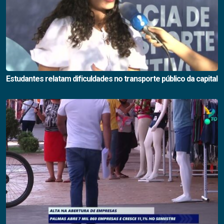
Estudantes relatam dificuldades no transporte público da capital