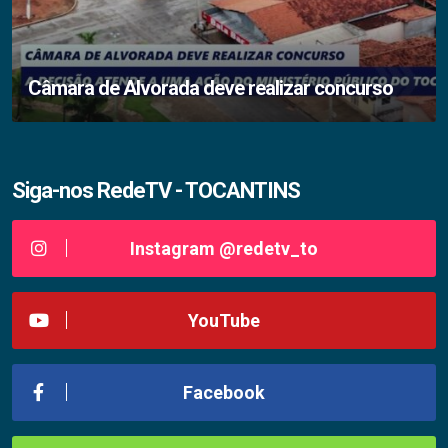
Câmara de Alvorada deve realizar concurso
Siga-nos RedeTV - TOCANTINS
Instagram @redetv_to
YouTube
Facebook