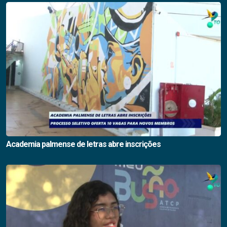
Academia palmense de letras abre inscrições