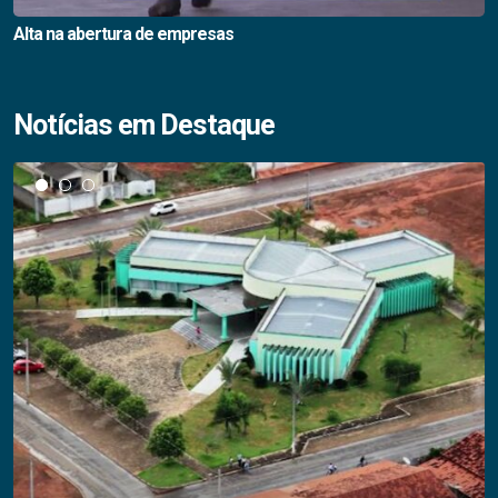
Alta na abertura de empresas
Notícias em Destaque