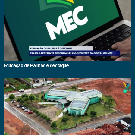
Educação de Palmas é destaque