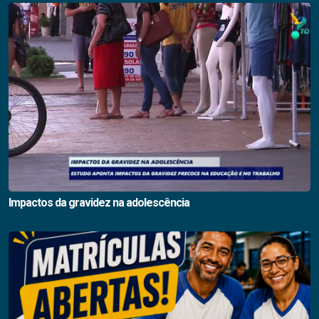
Impactos da gravidez na adolescência