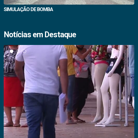
SIMULAÇÃO DE BOMBA
Notícias em Destaque