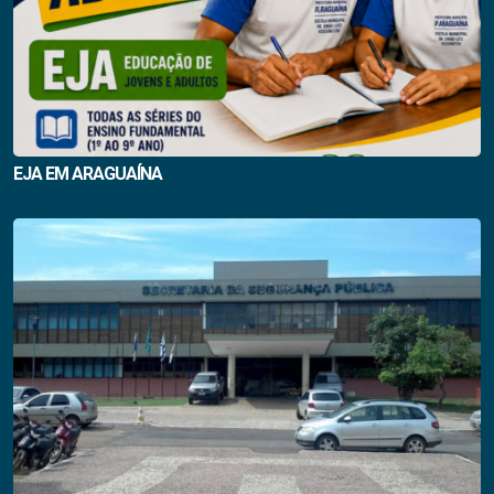
EJA EM ARAGUAÍNA