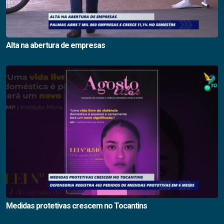
Alta na abertura de empresas
Medidas protetivas crescem no Tocantins