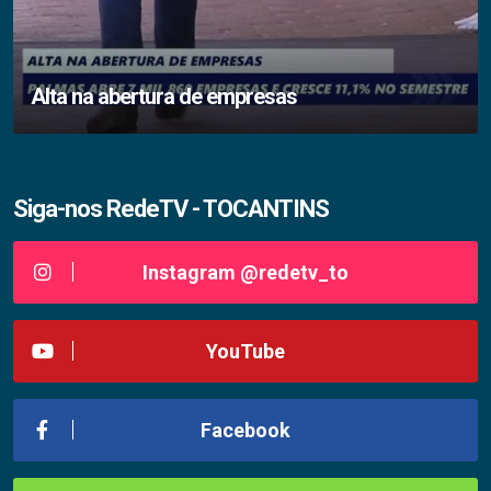
Alta na abertura de empresas
Siga-nos RedeTV - TOCANTINS
Instagram @redetv_to
YouTube
Facebook