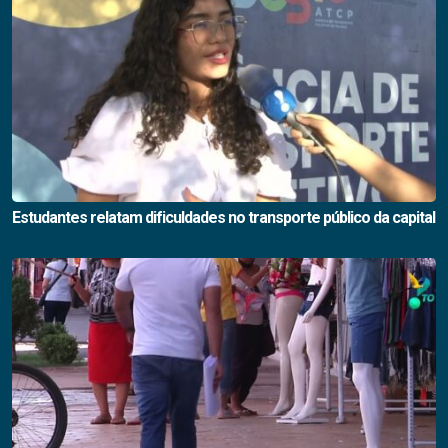
Estudantes relatam dificuldades no transporte público da capital