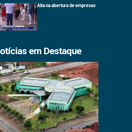
Alta na abertura de empresas
otícias em Destaque