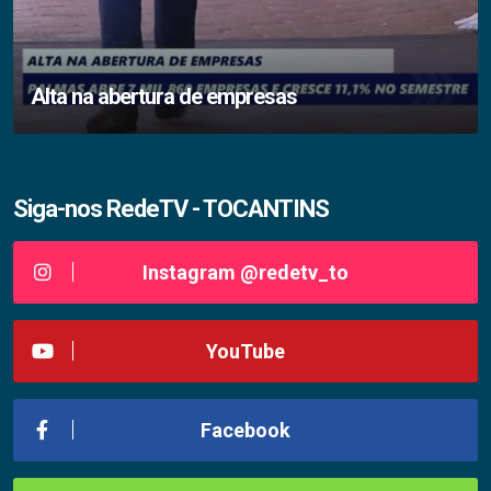
Alta na abertura de empresas
Siga-nos RedeTV - TOCANTINS
Instagram @redetv_to
YouTube
Facebook