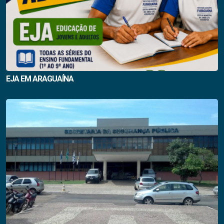
EJA EM ARAGUAÍNA