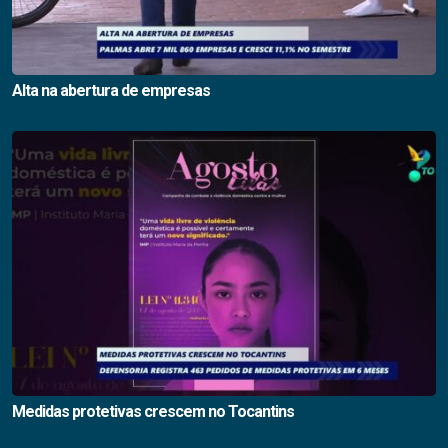
Alta na abertura de empresas
Medidas protetivas crescem no Tocantins