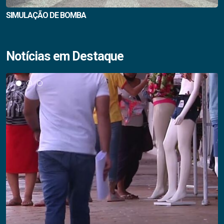
SIMULAÇÃO DE BOMBA
Notícias em Destaque