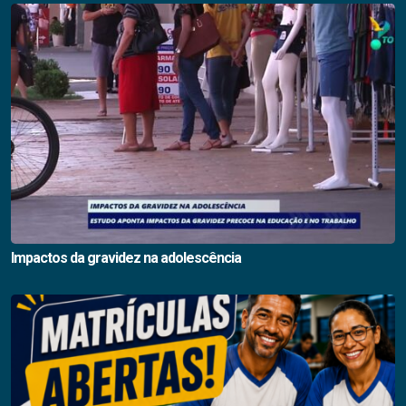
Impactos da gravidez na adolescência