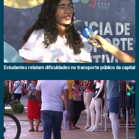
Estudantes relatam dificuldades no transporte público da capital