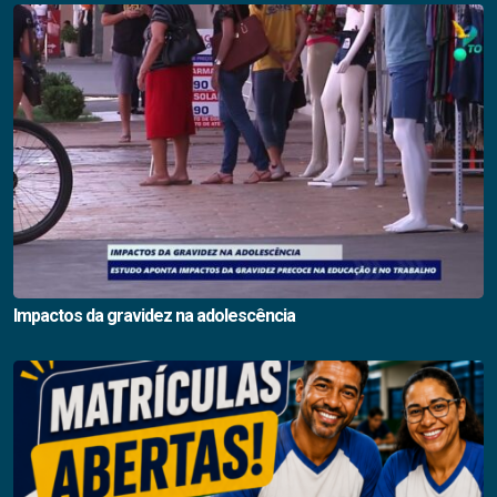
Impactos da gravidez na adolescência