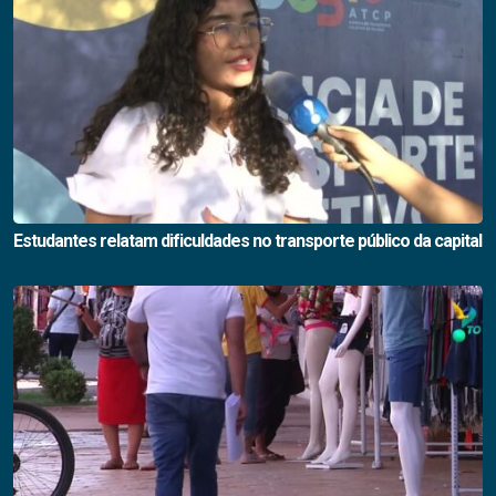
Estudantes relatam dificuldades no transporte público da capital