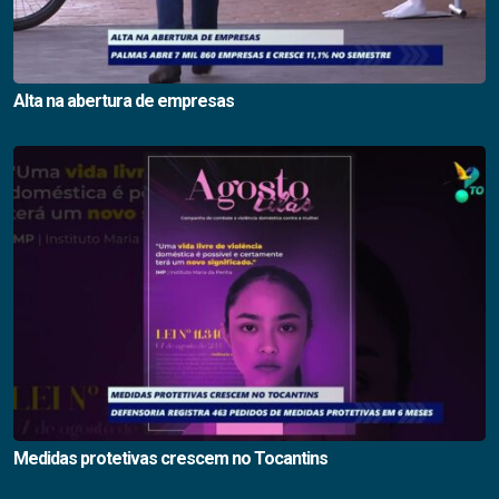
Alta na abertura de empresas
Medidas protetivas crescem no Tocantins