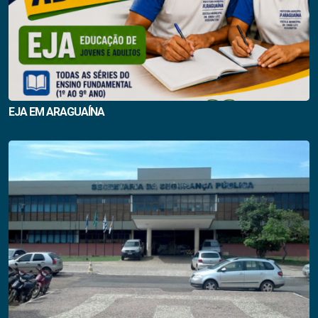
EJA EM ARAGUAÍNA