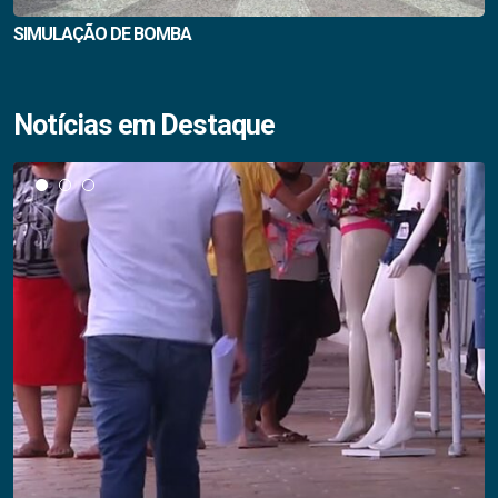
SIMULAÇÃO DE BOMBA
Notícias em Destaque