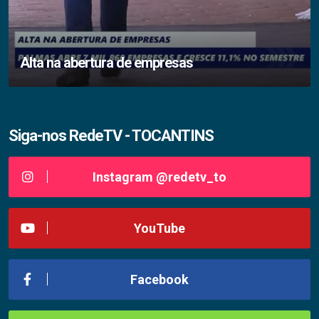
Alta na abertura de empresas
Siga-nos RedeTV - TOCANTINS
Instagram @redetv_to
YouTube
Facebook