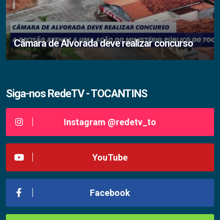
Câmara de Alvorada deve realizar concurso
Siga-nos RedeTV - TOCANTINS
Instagram @redetv_to
YouTube
Facebook