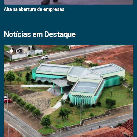
Alta na abertura de empresas
Notícias em Destaque