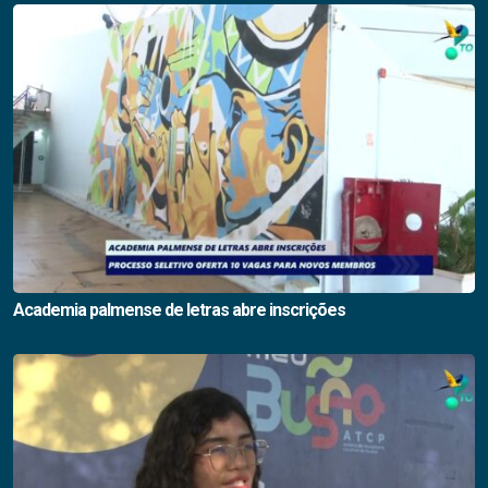
Academia palmense de letras abre inscrições