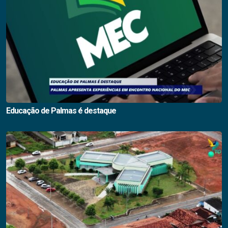
Educação de Palmas é destaque