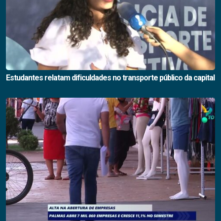
Estudantes relatam dificuldades no transporte público da capital