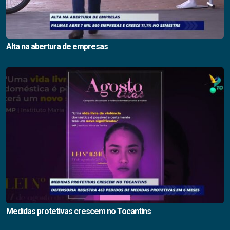
Alta na abertura de empresas
Medidas protetivas crescem no Tocantins