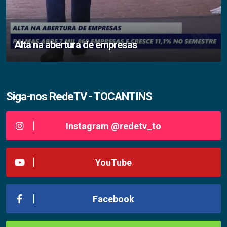
Alta na abertura de empresas
Siga-nos RedeTV - TOCANTINS
Instagram @redetv_to
YouTube
Facebook