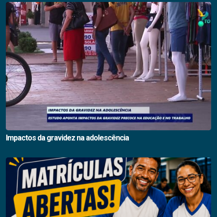
Impactos da gravidez na adolescência