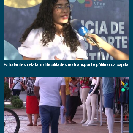
Estudantes relatam dificuldades no transporte público da capital