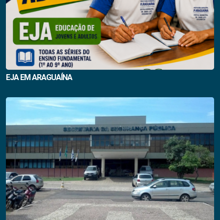
EJA EM ARAGUAÍNA