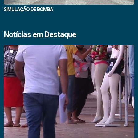
SIMULAÇÃO DE BOMBA
Notícias em Destaque