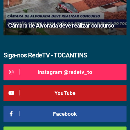
Câmara de Alvorada deve realizar concurso
Siga-nos RedeTV - TOCANTINS
Instagram @redetv_to
YouTube
Facebook