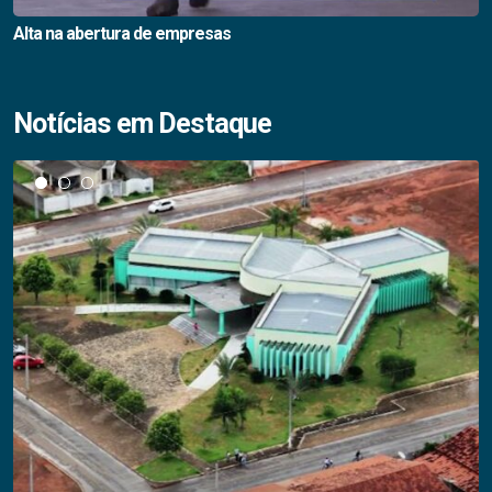
Alta na abertura de empresas
Notícias em Destaque