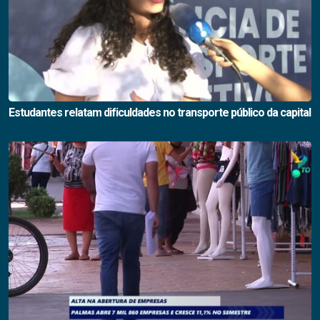
Estudantes relatam dificuldades no transporte público da capital