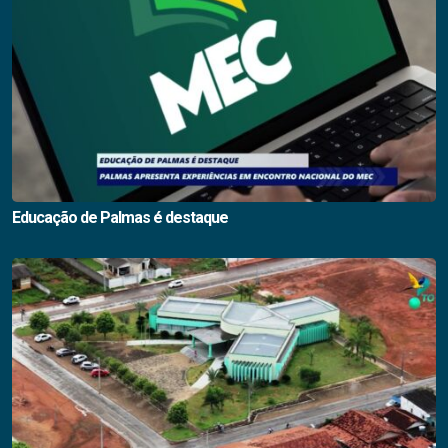
Educação de Palmas é destaque