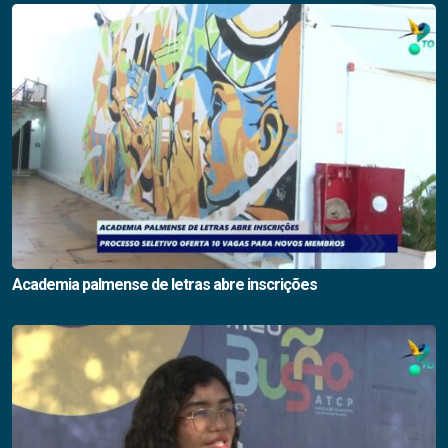
Academia palmense de letras abre inscrições