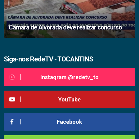
Câmara de Alvorada deve realizar concurso
Siga-nos RedeTV - TOCANTINS
Instagram @redetv_to
YouTube
Facebook