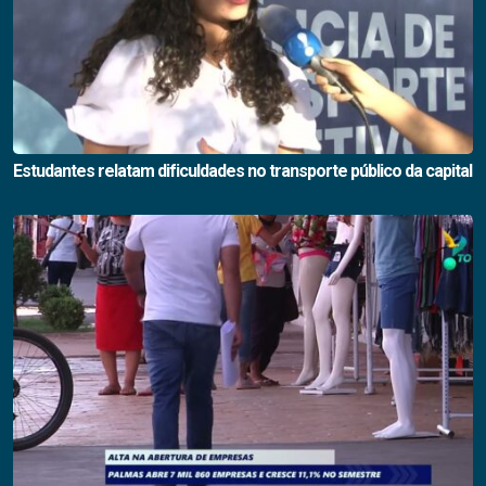
Estudantes relatam dificuldades no transporte público da capital