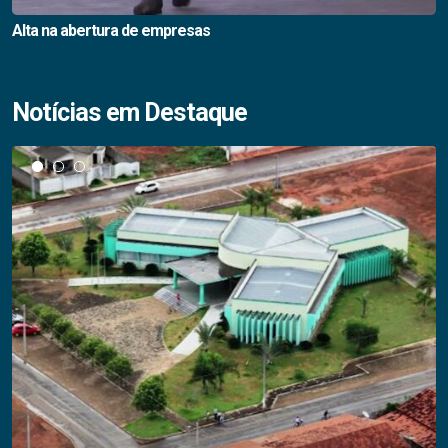
Alta na abertura de empresas
Notícias em Destaque