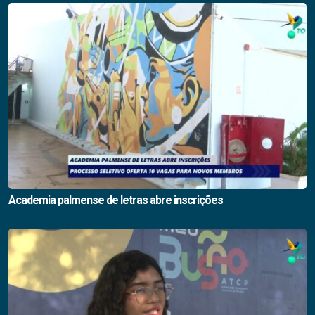
Academia palmense de letras abre inscrições