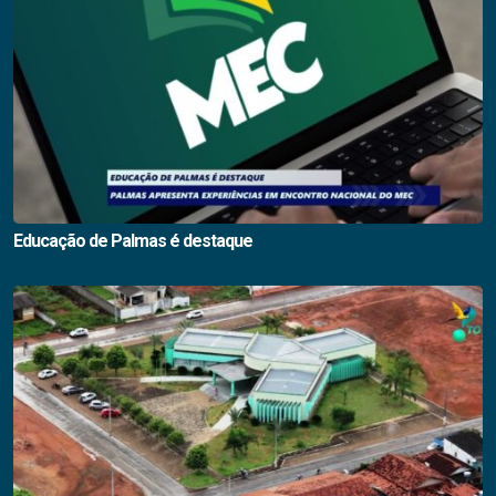
Educação de Palmas é destaque