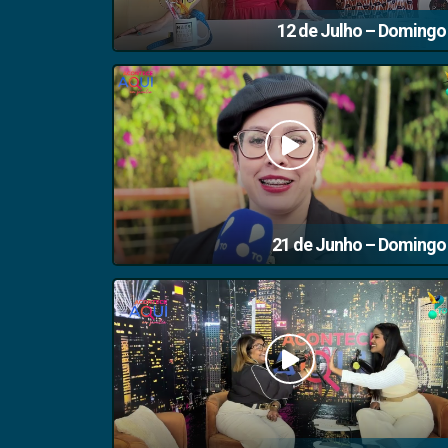
12 de Julho – Domingo
21 de Junho – Domingo