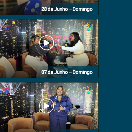
28 de Junho – Domingo
07 de Junho – Domingo