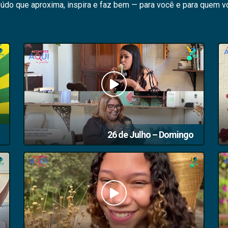
eúdo que aproxima, inspira e faz bem — para você e para quem v
26 de Julho – Domingo