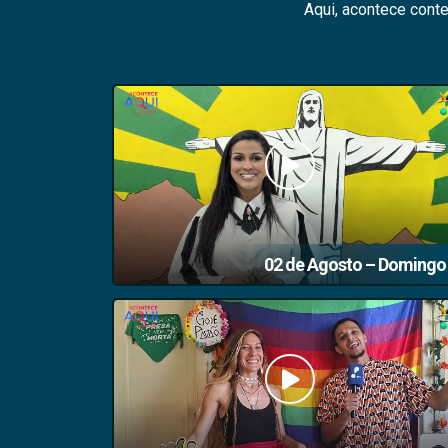
Aqui, acontece cont
02 de Agosto – Domingo