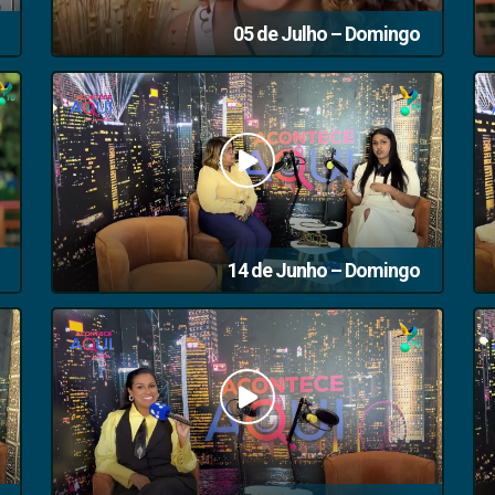
05 de Julho – Domingo
14 de Junho – Domingo